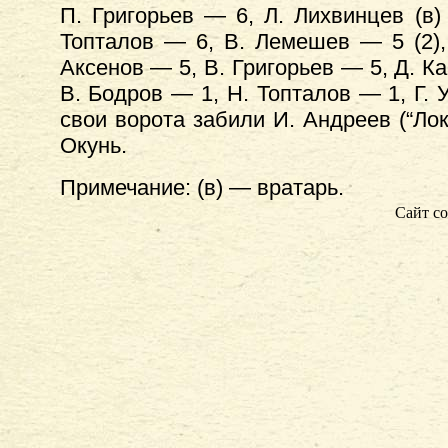
П. Григорьев — 6, Л. Лихвинцев (в
Топталов — 6, В. Лемешев — 5 (2),
Аксенов — 5, В. Григорьев — 5, Д. Ка
В. Бодров — 1, Н. Топталов — 1, Г.
свои ворота забили И. Андреев (“Лок
Окунь.
Примечание: (в) — вратарь.
Сайт со