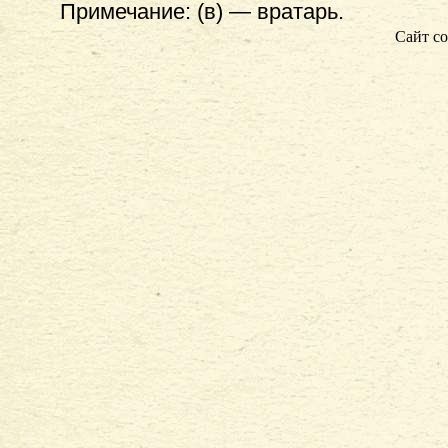
Примечание: (в) — вратарь.
Сайт со