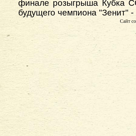
финале розыгрыша Кубка С
будущего чемпиона "Зенит" - 
Сайт со