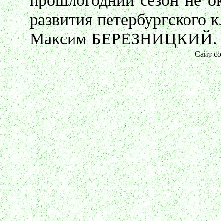
прошлогодний сезон не о
развития петербургского к
Максим БЕРЕЗНИЦКИЙ.
Сайт со