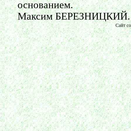
основанием.
Максим БЕРЕЗНИЦКИЙ.
Сайт со