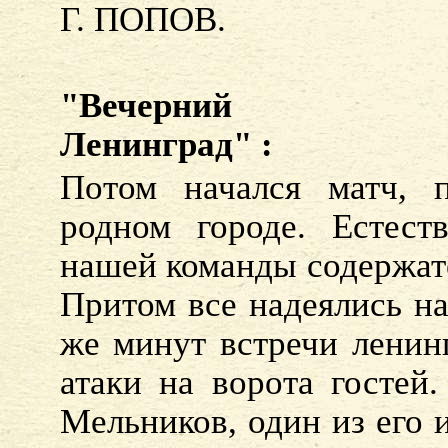
Г. ПОПОВ.
"Вечерний
Ленинград" :
Потом начался матч, 
родном городе. Естест
нашей команды содержат
Притом все надеялись н
же минут встречи ленин
атаки на ворота гостей.
Мельников, один из его 