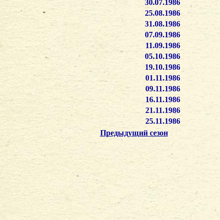
30.07.1986
25.08.1986
31.08.1986
07.09.1986
11.09.1986
05.10.1986
19.10.1986
01.11.1986
09.11.1986
16.11.1986
21.11.1986
25.11.1986
Предыдущий сезон