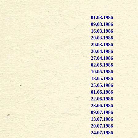
01.03.1986
09.03.1986
16.03.1986
20.03.1986
29.03.1986
20.04.1986
27.04.1986
02.05.1986
10.05.1986
18.05.1986
25.05.1986
01.06.1986
22.06.1986
28.06.1986
09.07.1986
13.07.1986
20.07.1986
24.07.1986